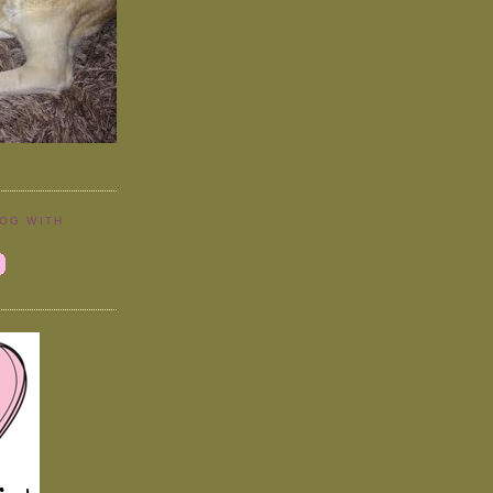
LOG WITH