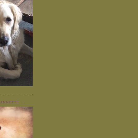
 ANNETTE ...