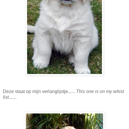
Deze staat op mijn verlanglijstje......
This one is on my whist
list.......