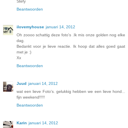
Stefy
Beantwoorden
ilovemyhouse
januari 14, 2012
Oh zoooo schattig deze foto's .Ik mis onze golden nog elke
dag.
Bedankt voor je lieve reactie. Ik hoop dat alles goed gaat
met je :)
Xx
Beantwoorden
Juud
januari 14, 2012
wat een lieve Foto's. gelukkig hebben we een lieve hond...
fijn weekend!!!!!
Beantwoorden
Karin
januari 14, 2012