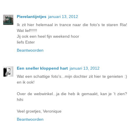
Pierelantijntjes
januari 13, 2012
Ik zit hier helemaal in trance naar die foto's te staren Ria!
Wat lief!!!!!!
Jij ook een heel fijn weekend hoor
liefs Ester
Beantwoorden
Een sneller kloppend hart
januari 13, 2012
Wat een schattige foto's...mijn dochter zit hier te genieten :)
en ik ook!
Over de webwinkel...ja die heb ik gemaakt, kan je 't zien?
hihi
Veel groetjes, Veronique
Beantwoorden