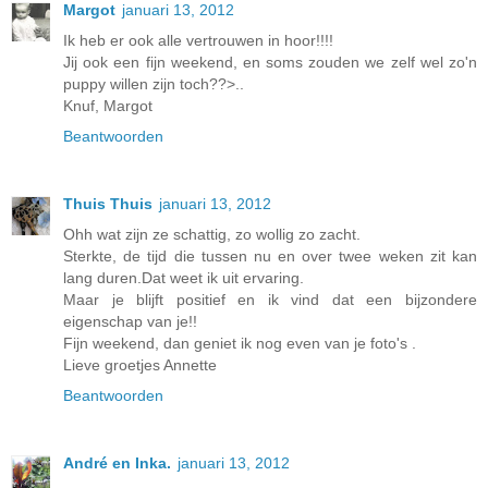
Margot
januari 13, 2012
Ik heb er ook alle vertrouwen in hoor!!!!
Jij ook een fijn weekend, en soms zouden we zelf wel zo'n
puppy willen zijn toch??>..
Knuf, Margot
Beantwoorden
Thuis Thuis
januari 13, 2012
Ohh wat zijn ze schattig, zo wollig zo zacht.
Sterkte, de tijd die tussen nu en over twee weken zit kan
lang duren.Dat weet ik uit ervaring.
Maar je blijft positief en ik vind dat een bijzondere
eigenschap van je!!
Fijn weekend, dan geniet ik nog even van je foto's .
Lieve groetjes Annette
Beantwoorden
André en Inka.
januari 13, 2012