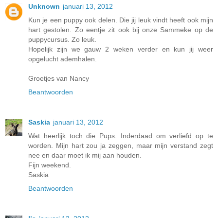
Unknown
januari 13, 2012
Kun je een puppy ook delen. Die jij leuk vindt heeft ook mijn
hart gestolen. Zo eentje zit ook bij onze Sammeke op de
puppycursus. Zo leuk.
Hopelijk zijn we gauw 2 weken verder en kun jij weer
opgelucht ademhalen.
Groetjes van Nancy
Beantwoorden
Saskia
januari 13, 2012
Wat heerlijk toch die Pups. Inderdaad om verliefd op te
worden. Mijn hart zou ja zeggen, maar mijn verstand zegt
nee en daar moet ik mij aan houden.
Fijn weekend.
Saskia
Beantwoorden