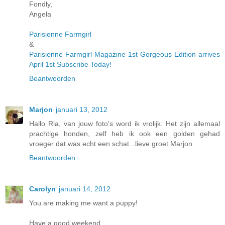
Fondly,
Angela
Parisienne Farmgirl
&
Parisienne Farmgirl Magazine 1st Gorgeous Edition arrives
April 1st Subscribe Today!
Beantwoorden
Marjon
januari 13, 2012
Hallo Ria, van jouw foto's word ik vrolijk. Het zijn allemaal
prachtige honden, zelf heb ik ook een golden gehad
vroeger dat was echt een schat...lieve groet Marjon
Beantwoorden
Carolyn
januari 14, 2012
You are making me want a puppy!
Have a good weekend,