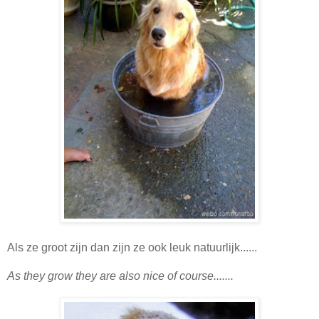
Als ze groot zijn dan zijn ze ook leuk natuurlijk......
As they grow they are also nice of course.......