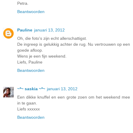
Petra.
Beantwoorden
Pauline
januari 13, 2012
Oh, die foto's zijn echt allerschattigst.
De ingreep is gelukkig achter de rug. Nu vertrouwen op een
goede afloop.
Wens je een fijn weekend.
Liefs, Pauline
Beantwoorden
~*~ saskia ~*~
januari 13, 2012
Een dikke knuffel en een grote zoen om het weekend mee
in te gaan.
Liefs xxxxxx
Beantwoorden