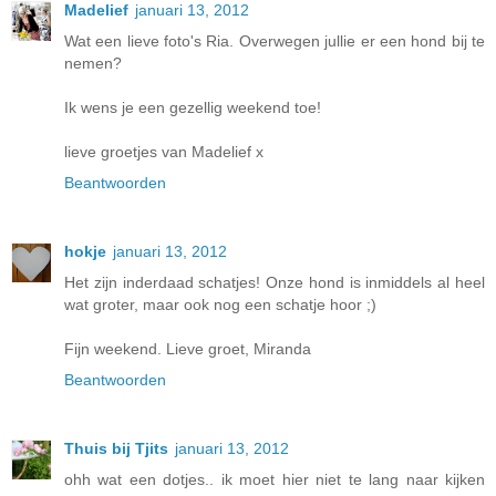
Madelief
januari 13, 2012
Wat een lieve foto's Ria. Overwegen jullie er een hond bij te
nemen?
Ik wens je een gezellig weekend toe!
lieve groetjes van Madelief x
Beantwoorden
hokje
januari 13, 2012
Het zijn inderdaad schatjes! Onze hond is inmiddels al heel
wat groter, maar ook nog een schatje hoor ;)
Fijn weekend. Lieve groet, Miranda
Beantwoorden
Thuis bij Tjits
januari 13, 2012
ohh wat een dotjes.. ik moet hier niet te lang naar kijken