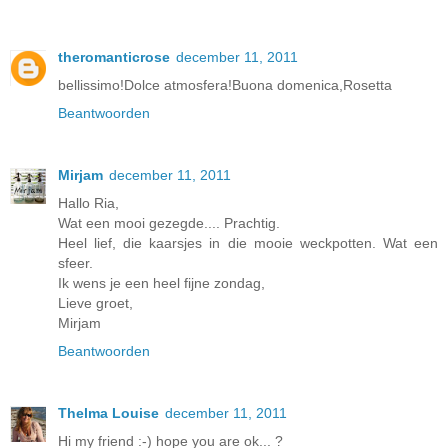
theromanticrose
december 11, 2011
bellissimo!Dolce atmosfera!Buona domenica,Rosetta
Beantwoorden
Mirjam
december 11, 2011
Hallo Ria,
Wat een mooi gezegde.... Prachtig.
Heel lief, die kaarsjes in die mooie weckpotten. Wat een
sfeer.
Ik wens je een heel fijne zondag,
Lieve groet,
Mirjam
Beantwoorden
Thelma Louise
december 11, 2011
Hi my friend :-) hope you are ok... ?