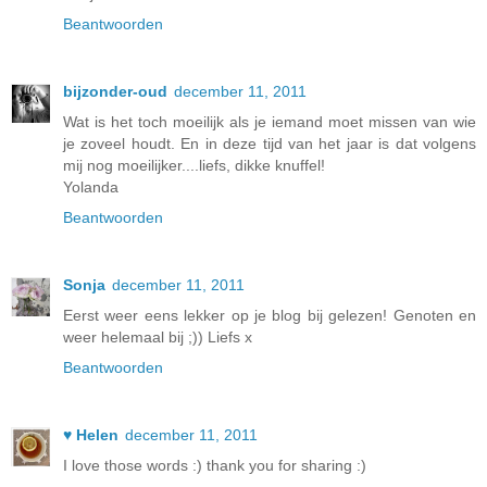
Beantwoorden
bijzonder-oud
december 11, 2011
Wat is het toch moeilijk als je iemand moet missen van wie
je zoveel houdt. En in deze tijd van het jaar is dat volgens
mij nog moeilijker....liefs, dikke knuffel!
Yolanda
Beantwoorden
Sonja
december 11, 2011
Eerst weer eens lekker op je blog bij gelezen! Genoten en
weer helemaal bij ;)) Liefs x
Beantwoorden
♥ Helen
december 11, 2011
I love those words :) thank you for sharing :)