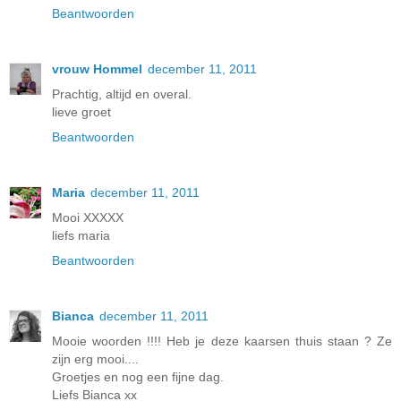
Beantwoorden
vrouw Hommel
december 11, 2011
Prachtig, altijd en overal.
lieve groet
Beantwoorden
Maria
december 11, 2011
Mooi XXXXX
liefs maria
Beantwoorden
Bianca
december 11, 2011
Mooie woorden !!!! Heb je deze kaarsen thuis staan ? Ze
zijn erg mooi....
Groetjes en nog een fijne dag.
Liefs Bianca xx