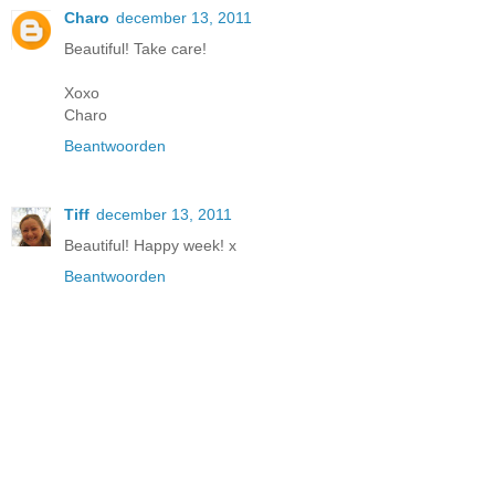
Charo
december 13, 2011
Beautiful! Take care!
Xoxo
Charo
Beantwoorden
Tiff
december 13, 2011
Beautiful! Happy week! x
Beantwoorden