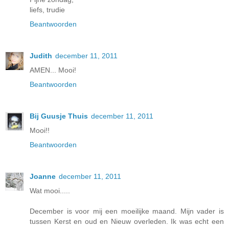
liefs, trudie
Beantwoorden
Judith
december 11, 2011
AMEN... Mooi!
Beantwoorden
Bij Guusje Thuis
december 11, 2011
Mooi!!
Beantwoorden
Joanne
december 11, 2011
Wat mooi.....
December is voor mij een moeilijke maand. Mijn vader is
tussen Kerst en oud en Nieuw overleden. Ik was echt een