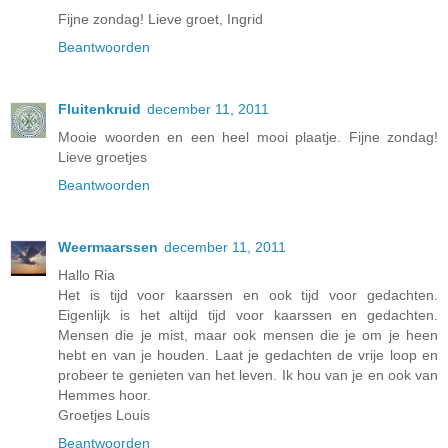
Fijne zondag! Lieve groet, Ingrid
Beantwoorden
Fluitenkruid
december 11, 2011
Mooie woorden en een heel mooi plaatje. Fijne zondag!
Lieve groetjes
Beantwoorden
Weermaarssen
december 11, 2011
Hallo Ria
Het is tijd voor kaarssen en ook tijd voor gedachten.
Eigenlijk is het altijd tijd voor kaarssen en gedachten.
Mensen die je mist, maar ook mensen die je om je heen
hebt en van je houden. Laat je gedachten de vrije loop en
probeer te genieten van het leven. Ik hou van je en ook van
Hemmes hoor.
Groetjes Louis
Beantwoorden