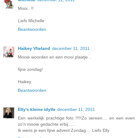
Mooi...!!
Liefs Michelle
Beantwoorden
Haikey Vlieland
december 11, 2011
Mooie woorden en een mooi plaatje ..
fijne zondag!
Haikey
Beantwoorden
Elly's kleine idylle
december 11, 2011
Een werkelijk prachtige foto !!!!!Zo sereen.... en een even
zo'n mooie gedachte erbij......
Ik wens je een fijne advent Zondag.....Liefs Elly.