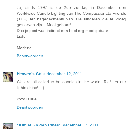
Ja, sinds 1997 is de 2de zondag in December een
Worldwide Candle Lighting van The Compassionate Friends
(TCF) ter nagedachtenis van alle kinderen die té vroeg
gestorven zijn... Mooi gebaar!
Dus je post was indirect een heel erg mooi gebaar.
Liefs,
Mariette
Beantwoorden
Heaven's Walk
december 12, 2011
We are all called to be candles in the world, Ria! Let our
lights shine!!! :)
xoxo laurie
Beantwoorden
~Kim at Golden Pines~
december 12, 2011