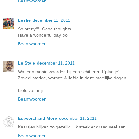
Beantwoorden
Leslie
december 11, 2011
So pretty!!!! Good thoughts.
Have a wonderful day. xo
Beantwoorden
Le Style
december 11, 2011
Wat een mooie woorden bij een schitterend 'plaatje'.
Zoveel sterkte, warmte & liefde in deze moeilijke dagen.....
Liefs van mij
Beantwoorden
Especial and More
december 11, 2011
Kaarsjes blijven zo gezellig...Ik steek er graag veel aan.
Beantwoorden