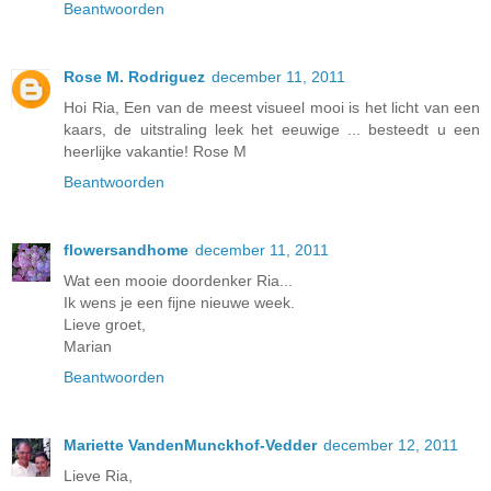
Beantwoorden
Rose M. Rodriguez
december 11, 2011
Hoi Ria, Een van de meest visueel mooi is het licht van een
kaars, de uitstraling leek het eeuwige ... besteedt u een
heerlijke vakantie! Rose M
Beantwoorden
flowersandhome
december 11, 2011
Wat een mooie doordenker Ria...
Ik wens je een fijne nieuwe week.
Lieve groet,
Marian
Beantwoorden
Mariette VandenMunckhof-Vedder
december 12, 2011
Lieve Ria,