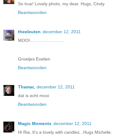
So true! Lovely photo, my dear. Hugs, Cindy
Beantwoorden
theeleuten
december 12, 2011
MOOI............................
Groetjes Evelien
Beantwoorden
Thamar,
december 12, 2011
dat is echt mooi
Beantwoorden
Magic Moments
december 12, 2011
Hi Ria..It's a lovely with candles...Hugs Michelle.