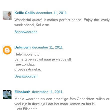
Kellie Collis
december 11, 2011
Wonderful quote! It makes perfect sense. Enjoy the lovely
week ahead, Kellie xx
Beantwoorden
Unknown
december 11, 2011
Hele mooie foto,
ben erg benieuwd naar je vleugels!!
fijne zondag,
groetjes Anneke.
Beantwoorden
Elisabeth
december 11, 2011
Mooie woorden en een prachtige foto.Gedachten zullen er
veel zijn in deze tijd.Laat het maar komen zo het is.
Liefs Elisabeth