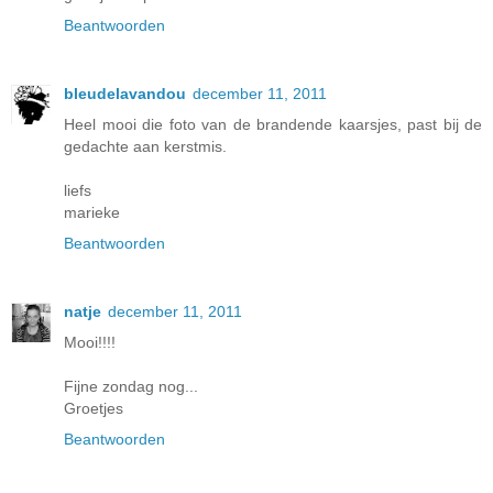
Beantwoorden
bleudelavandou
december 11, 2011
Heel mooi die foto van de brandende kaarsjes, past bij de
gedachte aan kerstmis.
liefs
marieke
Beantwoorden
natje
december 11, 2011
Mooi!!!!
Fijne zondag nog...
Groetjes
Beantwoorden