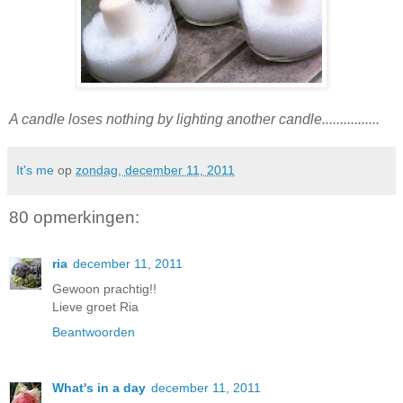
A candle loses nothing by lighting another candle................
It's me
op
zondag, december 11, 2011
80 opmerkingen:
ria
december 11, 2011
Gewoon prachtig!!
Lieve groet Ria
Beantwoorden
What's in a day
december 11, 2011