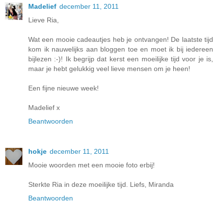
Madelief
december 11, 2011
Lieve Ria,
Wat een mooie cadeautjes heb je ontvangen! De laatste tijd
kom ik nauwelijks aan bloggen toe en moet ik bij iedereen
bijlezen :-)! Ik begrijp dat kerst een moeilijke tijd voor je is,
maar je hebt gelukkig veel lieve mensen om je heen!
Een fijne nieuwe week!
Madelief x
Beantwoorden
hokje
december 11, 2011
Mooie woorden met een mooie foto erbij!
Sterkte Ria in deze moeilijke tijd. Liefs, Miranda
Beantwoorden