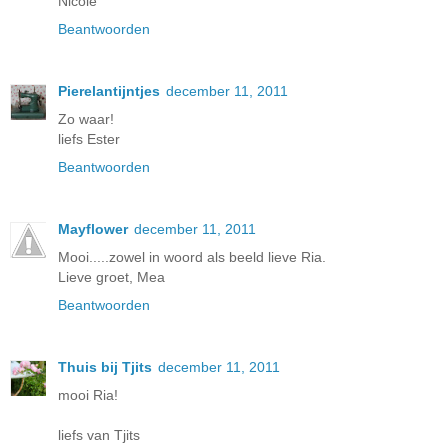
Nicole
Beantwoorden
Pierelantijntjes
december 11, 2011
Zo waar!
liefs Ester
Beantwoorden
Mayflower
december 11, 2011
Mooi.....zowel in woord als beeld lieve Ria.
Lieve groet, Mea
Beantwoorden
Thuis bij Tjits
december 11, 2011
mooi Ria!
liefs van Tjits