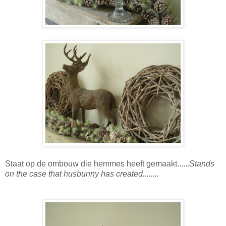
Staat op de ombouw die hemmes heeft gemaakt......
Stands
on the case that husbunny has created........