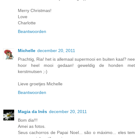
Merry Christmas!
Love
Charlotte
Beantwoorden
Michelle
december 20, 2011
Prachtig, Ria! het is allemaal supermooi en buiten kaal? nee
hoor heel mooi gedaan! geweldig de honden met
kerstmutsen ;-)
Lieve groetjes Michelle
Beantwoorden
Magia da Inês
december 20, 2011
Bom dia!!!
Amei as fotos.
Seus cachorros de Papai Noel... são o máximo... eles tem