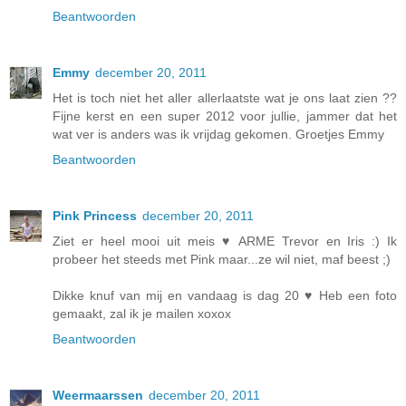
Beantwoorden
Emmy
december 20, 2011
Het is toch niet het aller allerlaatste wat je ons laat zien ??
Fijne kerst en een super 2012 voor jullie, jammer dat het
wat ver is anders was ik vrijdag gekomen. Groetjes Emmy
Beantwoorden
Pink Princess
december 20, 2011
Ziet er heel mooi uit meis ♥ ARME Trevor en Iris :) Ik
probeer het steeds met Pink maar...ze wil niet, maf beest ;)
Dikke knuf van mij en vandaag is dag 20 ♥ Heb een foto
gemaakt, zal ik je mailen xoxox
Beantwoorden
Weermaarssen
december 20, 2011