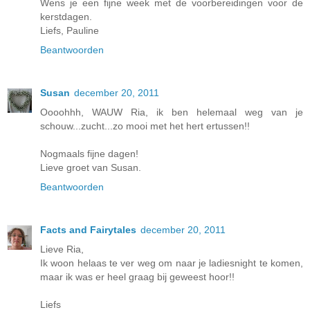
Wens je een fijne week met de voorbereidingen voor de
kerstdagen.
Liefs, Pauline
Beantwoorden
Susan
december 20, 2011
Oooohhh, WAUW Ria, ik ben helemaal weg van je
schouw...zucht...zo mooi met het hert ertussen!!
Nogmaals fijne dagen!
Lieve groet van Susan.
Beantwoorden
Facts and Fairytales
december 20, 2011
Lieve Ria,
Ik woon helaas te ver weg om naar je ladiesnight te komen,
maar ik was er heel graag bij geweest hoor!!
Liefs