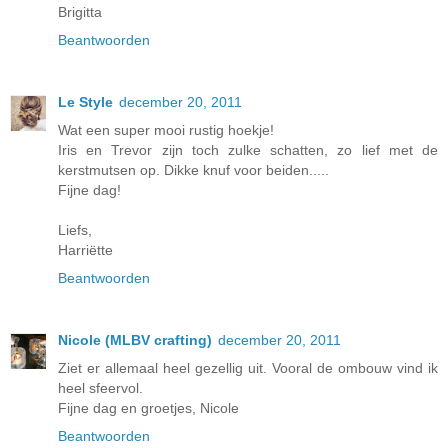
Brigitta
Beantwoorden
Le Style
december 20, 2011
Wat een super mooi rustig hoekje!
Iris en Trevor zijn toch zulke schatten, zo lief met de
kerstmutsen op. Dikke knuf voor beiden.....
Fijne dag!
Liefs,
Harriëtte
Beantwoorden
Nicole (MLBV crafting)
december 20, 2011
Ziet er allemaal heel gezellig uit. Vooral de ombouw vind ik
heel sfeervol.
Fijne dag en groetjes, Nicole
Beantwoorden